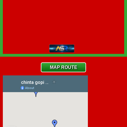
MAP ROUTE