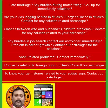
Late marriage? Any hurdles during match fixing? Call up for
immediately solutions?
Are your kids lagging behind in studies? Forget fullness in studies?
Contact for any solution related horoscope?
Clashes between wife and husband? Childbirth problems? Contact
for any solution related to your horoscope?
Any hurdles in job search contact our astrologer immediately?
Problem in career growth? Contact our astrologer for the
solutions?
Vastu related problems? Contact immediately?
Concerns relating to foreign opportunities? Consult our astrologer.
To know your gem stones related to your zodiac sign. Contact our
astrologer.