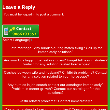
Leave a Reply
You must be
logged in
to post a comment.
Select Language
▼
Late marriage? Any hurdles during match fixing? Call up for
immediately solutions?
Are your kids lagging behind in studies? Forget fullness in studies?
Contact for any solution related horoscope?
Clashes between wife and husband? Childbirth problems? Contact
for any solution related to your horoscope?
Any hurdles in job search contact our astrologer immediately?
Problem in career growth? Contact our astrologer for the
solutions?
Vastu related problems? Contact immediately?
Concerns relating to foreign opportunities? Consult our astrologer.