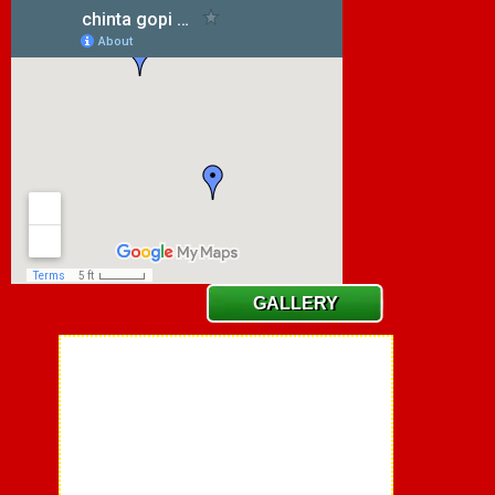
GALLERY