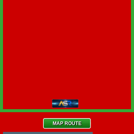
MAP ROUTE