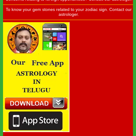
To know your gem stones related to your zodiac sign. Contact our
astrologer.