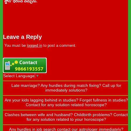
స్టోన్”ధరించ వచ్చును.
Leave a Reply
You must be
logged in
to post a comment.
Select Language
▼
Late marriage? Any hurdles during match fixing? Call up for
immediately solutions?
Are your kids lagging behind in studies? Forget fullness in studies?
Contact for any solution related horoscope?
Clashes between wife and husband? Childbirth problems? Contact
for any solution related to your horoscope?
Any hurdles in job search contact our astrologer immediately?