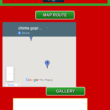
MAP ROUTE
GALLERY