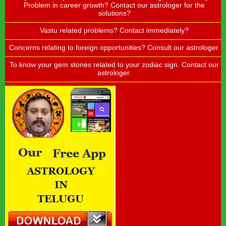
Problem in career growth? Contact our astrologer for the
solutions?
Vastu related problems? Contact immediately?
Concerns relating to foreign opportunities? Consult our astrologer.
To know your gem stones related to your zodiac sign. Contact our
astrologer.