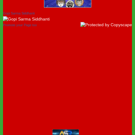
Gopi Sarma Siddhanti
Promote your Page too