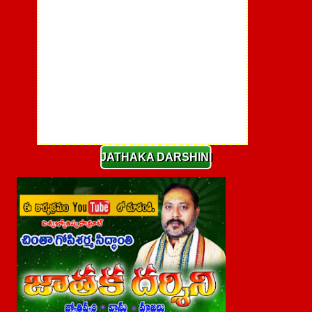
JATHAKA DARSHINI